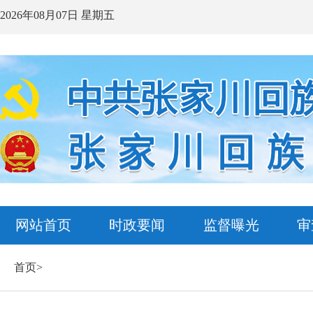
2026年08月07日 星期五
网站首页
时政要闻
监督曝光
审
首页>