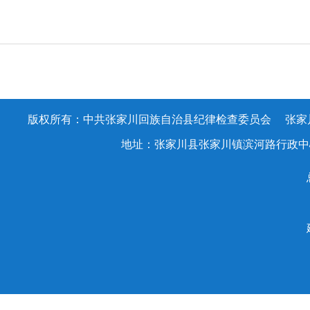
版权所有：中共张家川回族自治县纪律检查委员会 张家川回族
地址：张家川县张家川镇滨河路行政中心办公大楼