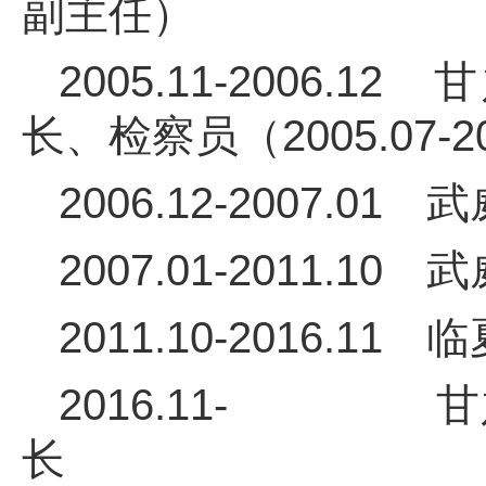
副主任）
2005.11-200
长、检察员（2005.07
2006.12-2007.
2007.01-2011
2011.10-2016
2016.11- 
长