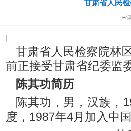
甘肃省人民检
来源
甘肃省人民检察院林
前正接受甘肃省纪委监
陈其功简历
陈其功，男，汉族，1
度，1987年4月加入中