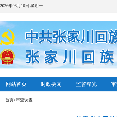
2026年08月10日 星期一
网站首页
时政要闻
监督曝光
审
首页>审查调查