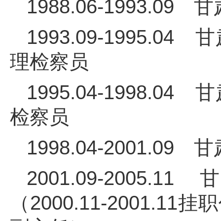
1988.06-1993.
1993.09-1995
理检察员
1995.04-1998
检察员
1998.04-2001
2001.09-200
（2000.11-2001