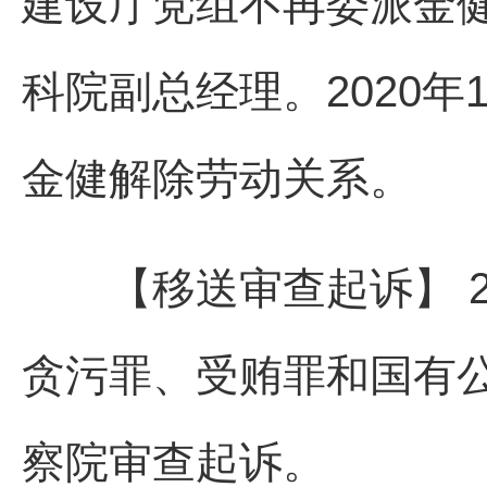
建设厅党组不再委派金
科院副总经理。2020年
金健解除劳动关系。
【移送审查起诉】 20
贪污罪、受贿罪和国有
察院审查起诉。