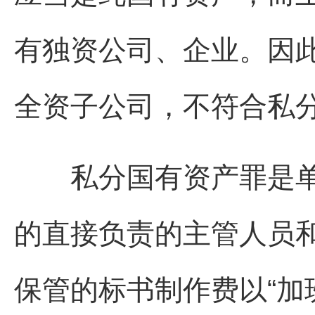
有独资公司、企业。因
全资子公司，不符合私
私分国有资产罪是单
的直接负责的主管人员
保管的标书制作费以“加