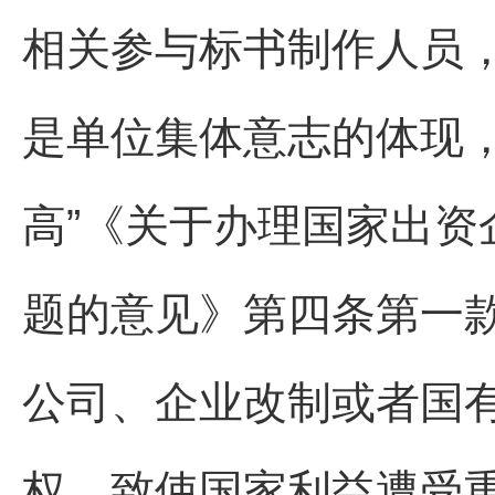
相关参与标书制作人员
是单位集体意志的体现
高”《关于办理国家出
题的意见》第四条第一
公司、企业改制或者国
权，致使国家利益遭受