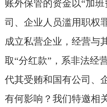
账外保管的资金以“加班
司、企业人员滥用职权
成立私营企业，经营与
取“分红款”，系非法经
代其受贿和国有公司、
有何影响？我们特邀相