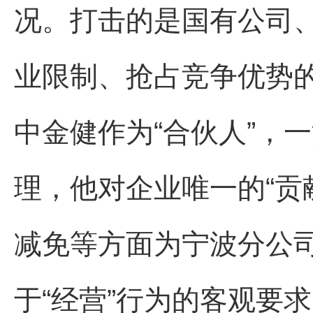
况。打击的是国有公司
业限制、抢占竞争优势
中金健作为“合伙人”，
理，他对企业唯一的“贡
减免等方面为宁波分公
于“经营”行为的客观要