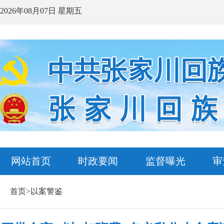
2026年08月07日 星期五
网站首页
时政要闻
监督曝光
审
首页>以案警鉴