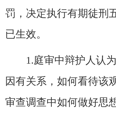
罚，决定执行有期徒刑
已生效。
1.庭审中辩护人认
因有关系，如何看待该
审查调查中如何做好思