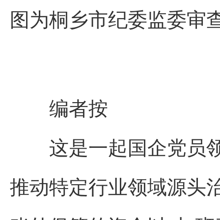
图为桐乡市纪委监委审
编者按
这是一起国企党员领
推动特定行业领域源头