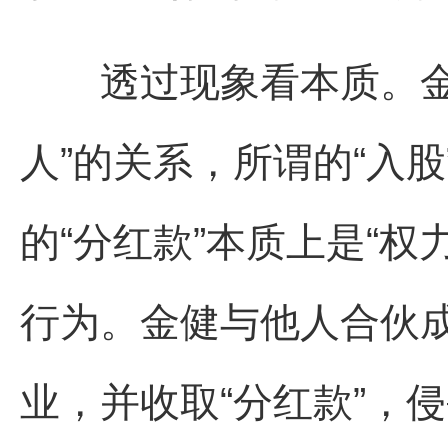
透过现象看本质。金健
人”的关系，所谓的“入股
的“分红款”本质上是“
行为。金健与他人合伙
业，并收取“分红款”，