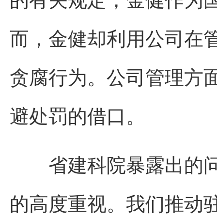
的有关规定，金健作为
而，金健却利用公司在
贪腐行为。公司管理方
避处罚的借口。
省建科院暴露出的问
的高度重视。我们推动