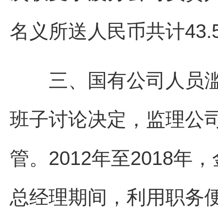
名义所送人民币共计43.
三、国有公司人员滥用
班子讨论决定，监理公
管。2012年至2018
总经理期间，利用职务