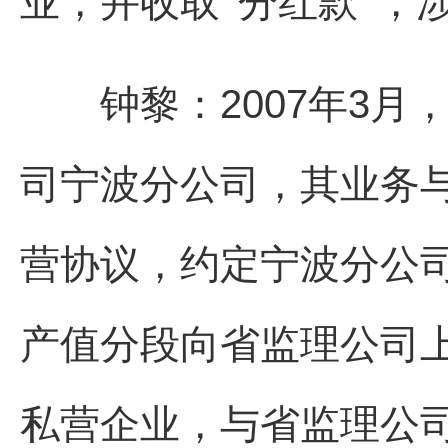
业，并收取“分红款”，
钟黎：2007年3月
司宁波分公司，其业务
营协议，约定宁波分公
产值分段向省监理公司
私营企业，与省监理公