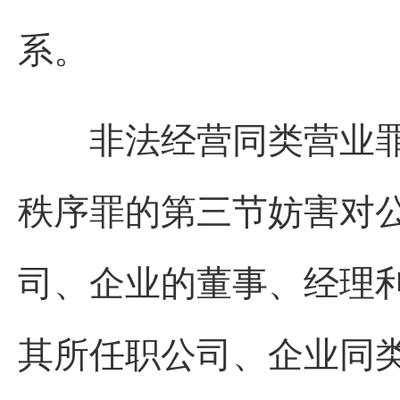
系。
非法经营同类营业罪
秩序罪的第三节妨害对
司、企业的董事、经理
其所任职公司、企业同