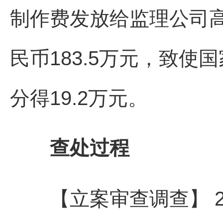
制作费发放给监理公司
民币183.5万元，致
分得19.2万元。
查处过程
【立案审查调查】 20