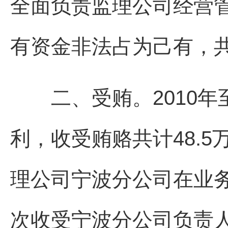
全面负责监理公司经营
有资金非法占为己有，共计
二、受贿。2010年至
利，收受贿赂共计48.5
理公司宁波分公司在业
次收受宁波分公司负责