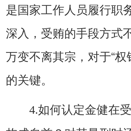
是国家工作人员履行职
深入，受贿的手段方式
万变不离其宗，对于“权
的关键。
4.如何认定金健在