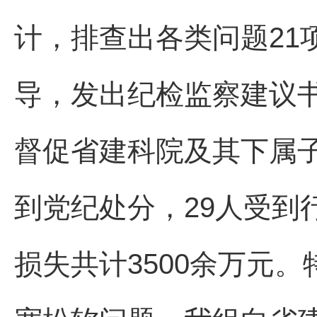
计，排查出各类问题21
导，发出纪检监察建议
督促省建科院及其下属子
到党纪处分，29人受到
损失共计3500余万元