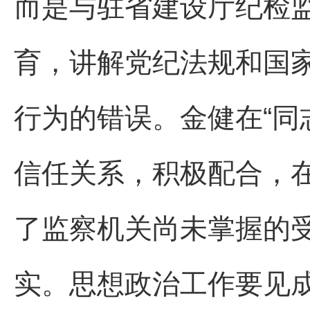
而是与驻省建设厅纪检
育，讲解党纪法规和国
行为的错误。金健在“同
信任关系，积极配合，
了监察机关尚未掌握的
实。思想政治工作要见