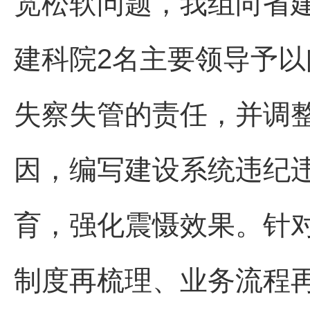
宽松软问题，我组向省
建科院2名主要领导予
失察失管的责任，并调
因，编写建设系统违纪
育，强化震慑效果。针
制度再梳理、业务流程