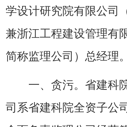
学设计研究院有限公司
兼浙江工程建设管理有
简称监理公司）总经理
一、贪污。省建科院系
司系省建科院全资子公司。