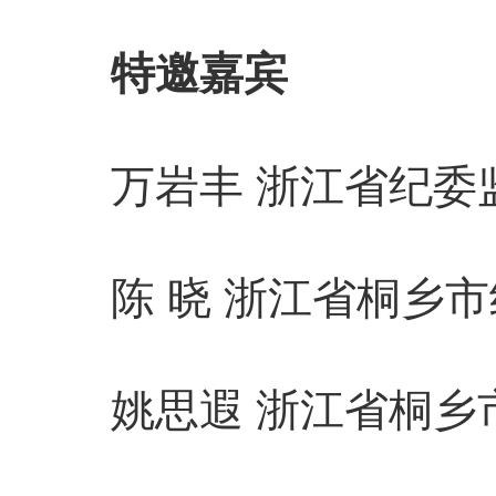
特邀嘉宾
万岩丰 浙江省纪委监
陈 晓 浙江省桐乡市
姚思遐 浙江省桐乡市