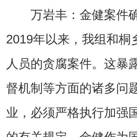
万岩丰：金健案件确
2019年以来，我组和
人员的贪腐案件。这暴
督机制等方面的诸多问
业，必须严格执行加强