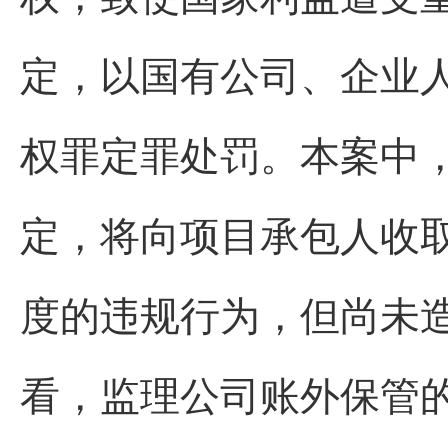
定，以国有公司、企业
权罪定罪处罚。本案中，
定，将向项目承包人收
度的违规行为，但尚未
看，监理公司账外保管