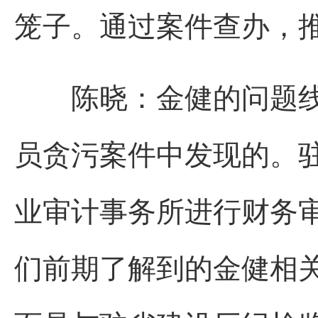
笼子。通过案件查办，
陈晓：金健的问题线
员贪污案件中发现的。
业审计事务所进行财务
们前期了解到的金健相