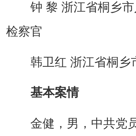
钟 黎 浙江省桐乡市
检察官
韩卫红 浙江省桐乡市
基本案情
金健，男，中共党员，