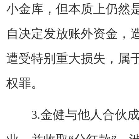
小金库，但本质上仍然
自决定发放账外资金，
遭受特别重大损失，属
权罪。
3.金健与他人合伙