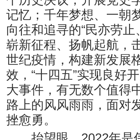
记忆；千年梦想、一朝
向往和追寻的“民亦劳止
崭新征程、扬帆起航，
世纪疫情，构建新发展
效，“十四五”实现良好
大事件，有无数个值得
路上的风风雨雨，面对
挫愈勇。
抬望眼，2022年是