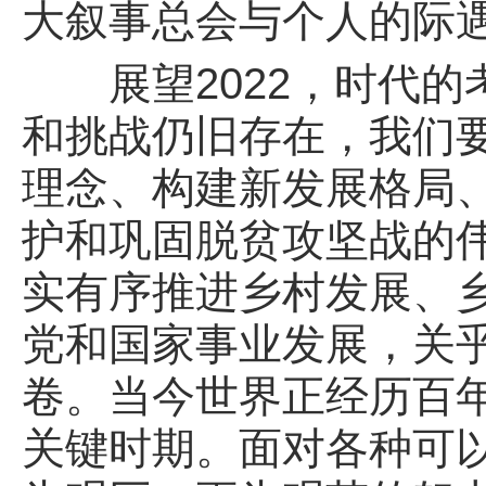
大叙事总会与个人的际
展望2022，时代的
和挑战仍旧存在，我们
理念、构建新发展格局
护和巩固脱贫攻坚战的
实有序推进乡村发展、
党和国家事业发展，关
卷。当今世界正经历百
关键时期。面对各种可