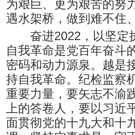
为艰巨、更为艰苦的努
遇水架桥，做到难不住
奋进2022，以坚定
自我革命是党百年奋斗
密码和动力源泉。越是
持自我革命。纪检监察
重要力量，要矢志不渝
上的答卷人，要以习近
面贯彻党的十九大和十