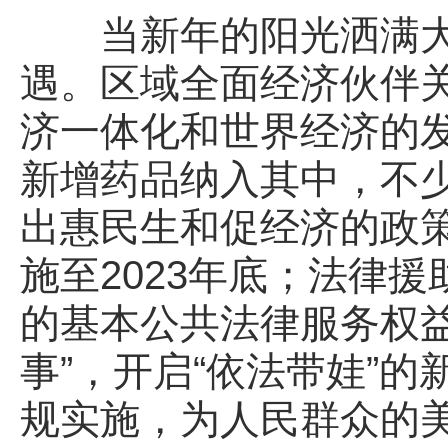
当新年的阳光洒满大
遇。区域全面经济伙伴关
济一体化和世界经济的发
新增药品纳入其中，不少
出惠民生和促经济的政策
施至2023年底；法律
的基本公共法律服务权益
事”，开启“依法带娃”
规实施，为人民群众的