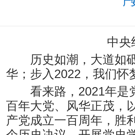
广
中央
历史如潮，大道如砥。
华；步入2022，我们
看来路，2021年是
百年大党、风华正茂，
产党成立一百周年，胜
个历史决议，开展党史