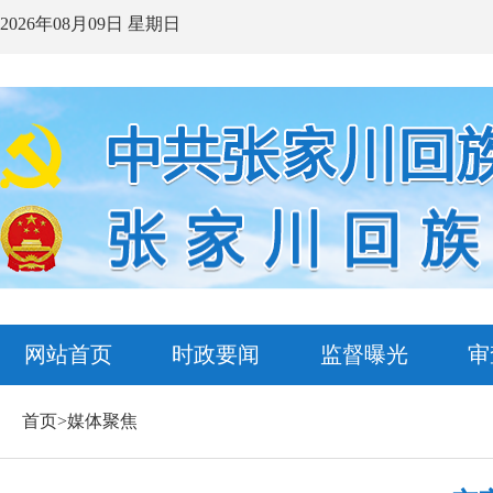
2026年08月09日 星期日
网站首页
时政要闻
监督曝光
审
首页>媒体聚焦