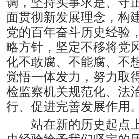
调，坚持实事求是、守
面贯彻新发展理念，构
党的百年奋斗历史经验
略方针，坚定不移将党
化不敢腐、不能腐、不
觉悟一体发力，努力取
检监察机关规范化、法
行、促进完善发展作用
站在新的历史起点上