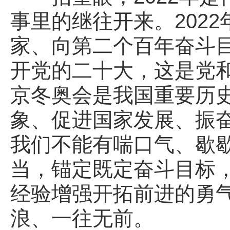
事里的继往开来。202
家、向第二个百年奋斗目
开党的二十大，这是党和
京冬奥会是我国重要历
象、促进国家发展、振
我们不能有喘口气、歇
当，锚定既定奋斗目标
经验增强开拓前进的勇
浪、一往无前。