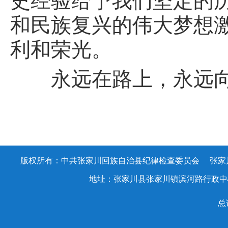
史经验给予我们坚定的
和民族复兴的伟大梦想
利和荣光。
永远在路上，永远向前
版权所有：中共张家川回族自治县纪律检查委员会 张家川回族
地址：张家川县张家川镇滨河路行政中心办公大楼
总