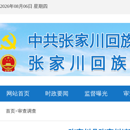
2026年08月06日 星期四
网站首页
时政要闻
监督曝光
审
首页>审查调查