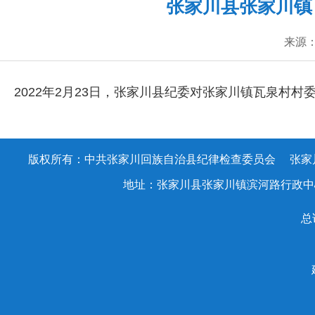
张家川县张家川镇
来源：
2022年2月23日，张家
川县纪委对张家川镇瓦泉村村
版权所有：中共张家川回族自治县纪律检查委员会 张家川回族
地址：张家川县张家川镇滨河路行政中心办公大楼
总