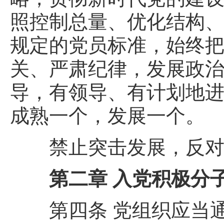
照控制总量、优化结构
规定的党员标准，始终
关、严肃纪律，发展政
导，有领导、有计划地
成熟一个，发展一个。
禁止突击发展，反对“
第二章 入党积极分
第四条 党组织应当通