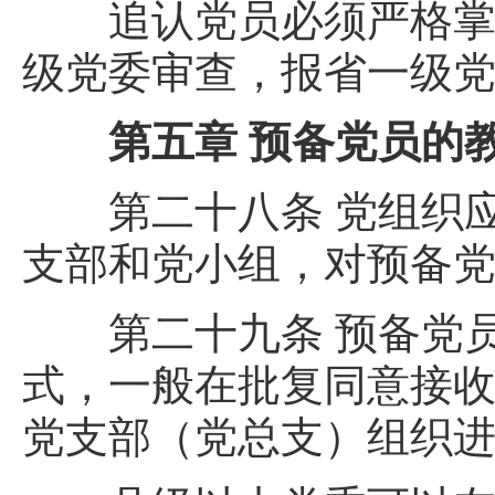
追认党员必须严格掌握
级党委审查，报省一级
第五章 预备党员的
第二十八条 党组织应
支部和党小组，对预备
第二十九条 预备党员
式，一般在批复同意接
党支部（党总支）组织