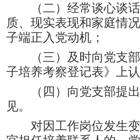
（二）经常谈心谈话，
质、现实表现和家庭情
子端正入党动机；
（三）及时向党支部汇
子培养考察登记表》上
（四）向党支部提出能
见。
对因工作岗位发生变动