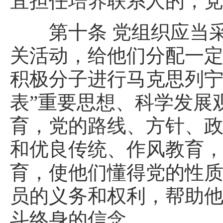
宜担任培养联系人的，
第十条 党组织应当采
关活动，给他们分配一
积极分子进行马克思列宁
表”重要思想、科学发展
育，党的路线、方针、
和优良传统、作风教育
育，使他们懂得党的性
员的义务和权利，帮助
斗终身的信念。