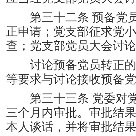
第三十二条 预备党员
正申请；党支部征求党
查；党支部党员大会讨
讨论预备党员转正的党
等要求与讨论接收预备
第三十三条 党委对党
三个月内审批。审批结
本人谈话，并将审批结