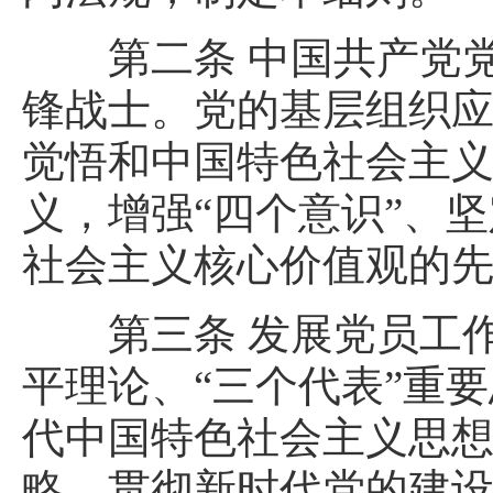
第二条 中国共产党党
锋战士。党的基层组织
觉悟和中国特色社会主义
义，增强“四个意识”、坚
社会主义核心价值观的
第三条 发展党员工作
平理论、“三个代表”重
代中国特色社会主义思
略，贯彻新时代党的建