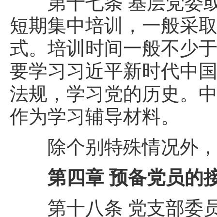
第十七条 基层党委或
短期集中培训，一般采
式。培训时间一般不少
要学习习近平新时代中
法规，学习党的历史。
作为学习辅导材料。
除个别特殊情况外，未
第四章 预备党员的
第十八条 党支部委员