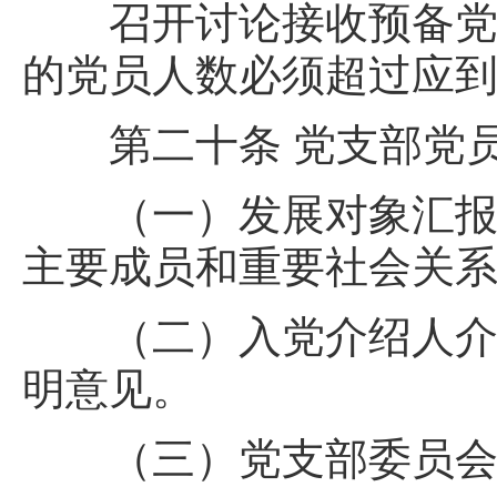
召开讨论接收预备党员
的党员人数必须超过应
第二十条 党支部党员
（一）发展对象汇报对
主要成员和重要社会关
（二）入党介绍人介绍
明意见。
（三）党支部委员会报