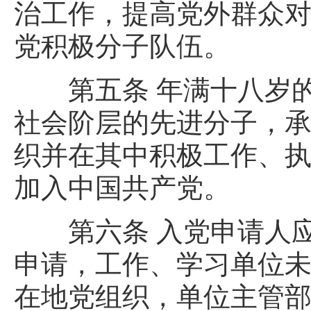
治工作，提高党外群众
党积极分子队伍。
第五条 年满十八岁的
社会阶层的先进分子，
织并在其中积极工作、
加入中国共产党。
第六条 入党申请人应
申请，工作、学习单位
在地党组织，单位主管