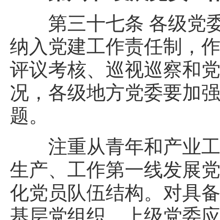
第三十七条 各级党委
纳入党建工作责任制，
评议考核、巡视巡察和
况，各级地方党委要加
题。
注重从青年和产业工人
生产、工作第一线发展
化党员队伍结构。对具
基层党组织，上级党委