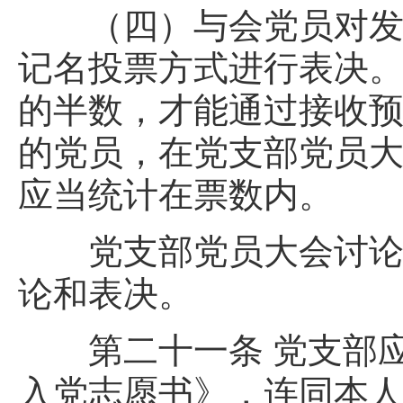
（四）与会党员对发展
记名投票方式进行表决
的半数，才能通过接收
的党员，在党支部党员
应当统计在票数内。
党支部党员大会讨论两
论和表决。
第二十一条 党支部应
入党志愿书》，连同本