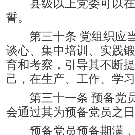
县级以上党委可以在“
誓。
第三十条 党组织应当
谈心、集中培训、实践
育和考察，引导其不断
己，在生产、工作、学
第三十一条 预备党员
会通过其为预备党员之
预备党员预备期满，党