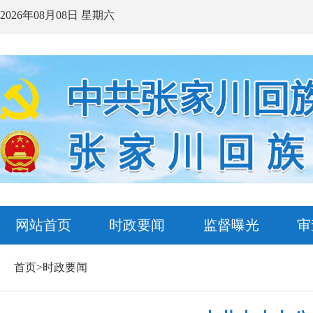
2026年08月08日 星期六
网站首页
时政要闻
监督曝光
审
首页>时政要闻