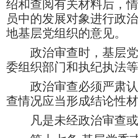
绍和查阅有关材料后，
员中的发展对象进行政
地基层党组织的意见。
政治审查时，基层党委
委组织部门和执纪执法
政治审查必须严肃认真
查情况应当形成结论性
凡是未经政治审查或者