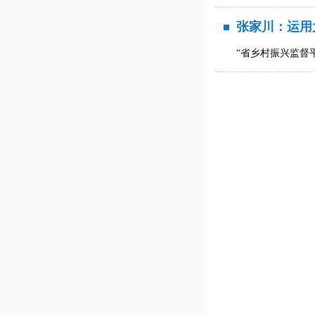
张家川：运用
“省乡村振兴监督