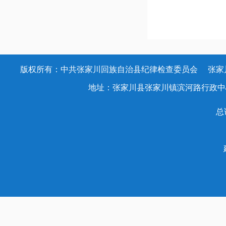
版权所有：中共张家川回族自治县纪律检查委员会 张家川回族
地址：张家川县张家川镇滨河路行政中心办公大楼
总