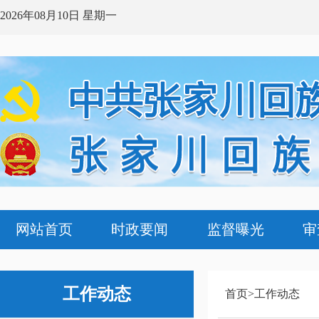
2026年08月10日 星期一
网站首页
时政要闻
监督曝光
审
工作
动态
首页>工作动态