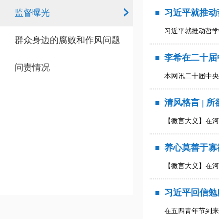
监督曝光
习近平就推动
习近平就推动哲学
群众身边的腐败和作风问题
李希在二十届
问责情况
本网讯二十届中央
清风格言 | 
【微言大义】在河
养心莫善于寡
【微言大义】在河
习近平回信勉
在五四青年节到来