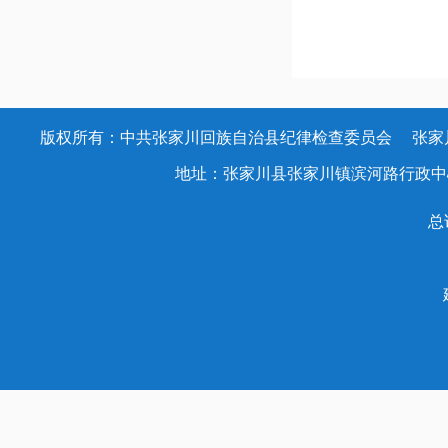
版权所有：中共张家川回族自治县纪律检查委员会 张家川回族
地址：张家川县张家川镇滨河路行政中心办公大楼
总