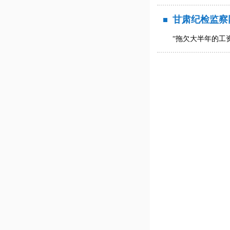
甘肃纪检监察
“拖欠大半年的工